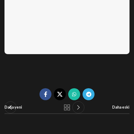
Daha yeni
Daha eski