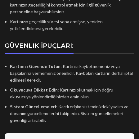
kartınızın geçerliliğini kontrol etmek için ilgili güvenlik
personeline başvurabilirsiniz.
Kartınızın geçerlilik süresi sona ermişse, yeniden
yetkilendirilmesi gerekebilir.
GÜVENLIK İPUÇLARI:
Kartınızı Güvende Tutun
: Kartınızı kaybetmemeniz veya
başkalarına vermemeniz önemlidir. Kaybolan kartların derhal iptal
edilmesi gerekir.
Okuyucuya Dikkat Edin
: Kartınızı okutmak için doğru
okuyucuya yönlendirdiğinizden emin olun.
Sistem Güncellemeleri
: Kartlı erişim sisteminizdeki yazılım ve
donanım güncellemelerini takip edin. Sistem güncellemeleri
güvenliği artırabilir.