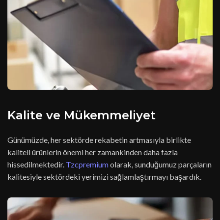
Kalite ve Mükemmeliyet
Günümüzde, her sektörde rekabetin artmasıyla birlikte
kaliteli ürünlerin önemi her zamankinden daha fazla
hissedilmektedir.
Tzcpremium
olarak, sunduğumuz parçaların
kalitesiyle sektördeki yerimizi sağlamlaştırmayı başardık.