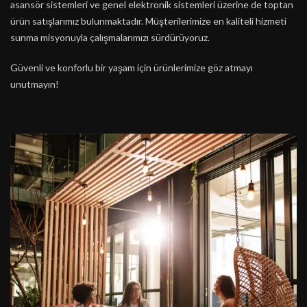
asansör sistemleri ve genel elektronik sistemleri üzerine de toptan
ürün satışlarımız bulunmaktadır. Müşterilerimize en kaliteli hizmeti
sunma misyonuyla çalışmalarımızı sürdürüyoruz.
Güvenli ve konforlu bir yaşam için ürünlerimize göz atmayı
unutmayın!