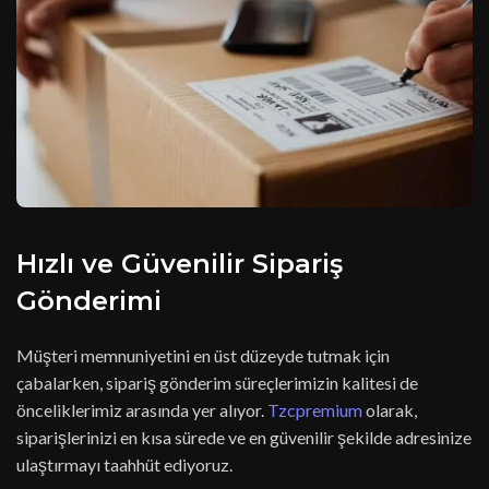
Hızlı ve Güvenilir Sipariş
Gönderimi
Müşteri memnuniyetini en üst düzeyde tutmak için
çabalarken, sipariş gönderim süreçlerimizin kalitesi de
önceliklerimiz arasında yer alıyor.
Tzcpremium
olarak,
siparişlerinizi en kısa sürede ve en güvenilir şekilde adresinize
ulaştırmayı taahhüt ediyoruz.