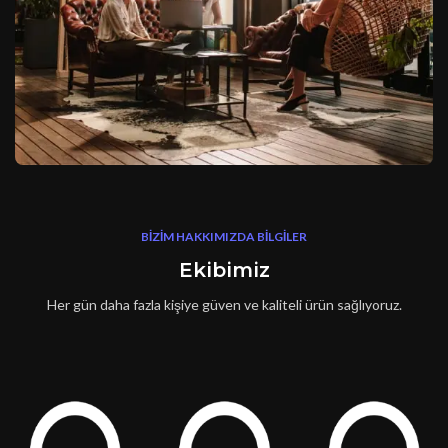
BİZİM HAKKIMIZDA BİLGİLER
Ekibimiz
Her gün daha fazla kişiye güven ve kaliteli ürün sağlıyoruz.